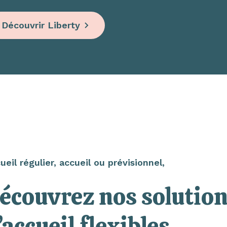
Découvrir Liberty
ueil régulier, accueil ou prévisionnel,
écouvrez nos solutio
’accueil flexibles