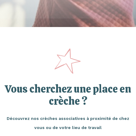
Vous cherchez une place en
crèche ?
Découvrez nos crèches associatives à proximité de chez
vous ou de votre lieu de travail