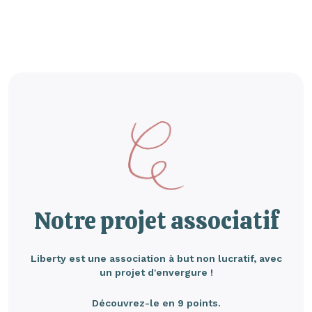
Notre projet associatif
Liberty est une association à but non lucratif, avec
un projet d'envergure !
Découvrez-le en 9 points.