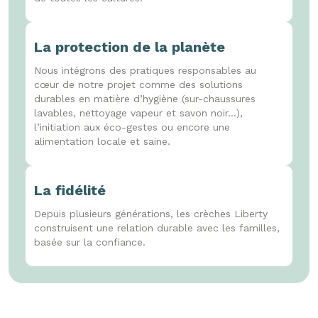
La protection de la planète
Nous intégrons des pratiques responsables au
cœur de notre projet comme des solutions
durables en matière d’hygiène (sur-chaussures
lavables, nettoyage vapeur et savon noir...),
l’initiation aux éco-gestes ou encore une
alimentation locale et saine.
La fidélité
Depuis plusieurs générations, les crèches Liberty
construisent une relation durable avec les familles,
basée sur la confiance.