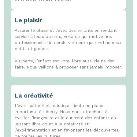
Le plaisir
Assurer le plaisir et l’éveil des enfants en rendant
service à leurs parents, voilà ce qui motive nos
professionnels. Un cercle vertueux qui rend heureux
petits et grands.
À Liberty, l’enfant est libre, libre aussi de ne rien
faire. Nous veillons à proposer sans jamais imposer.
La créativité
L’éveil culturel et artistique tient une place
importante à Liberty. Nous nous attachons à
éveiller l’imaginaire et la curiosité des enfants en
laissant libre court à la créativité et
l’expérimentation et en favorisant les découvertes
de toutes les cultures.