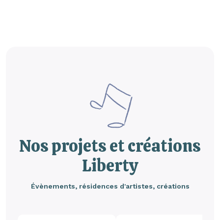
Nos projets et créations
Liberty
Évènements, résidences d'artistes, créations