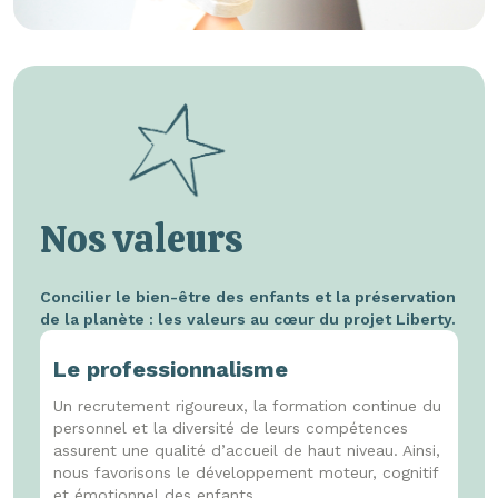
Nos valeurs
Concilier le bien-être des enfants et la préservation
de la planète : les valeurs au cœur du projet Liberty.
Le professionnalisme
Un recrutement rigoureux, la formation continue du
personnel et la diversité de leurs compétences
assurent une qualité d’accueil de haut niveau. Ainsi,
nous favorisons le développement moteur, cognitif
et émotionnel des enfants.