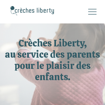
Crèches Liberty,
au service des parents
pour le plaisir des
enfants.