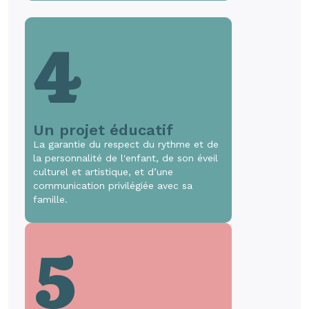
4
Un projet éducatif
La garantie du respect du rythme et de
la personnalité de l'enfant, de son éveil
culturel et artistique, et d’une
communication privilégiée avec sa
famille.
5