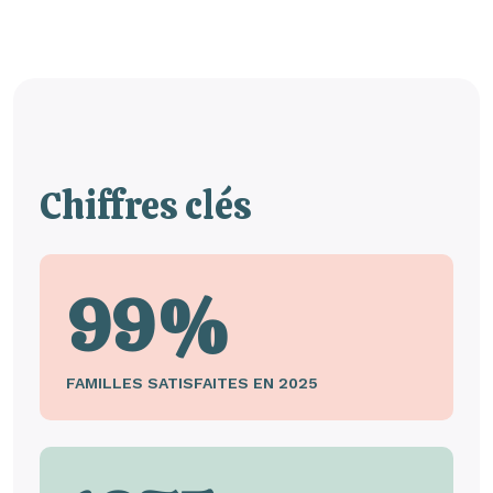
Chiffres clés
99%
FAMILLES SATISFAITES EN 2025