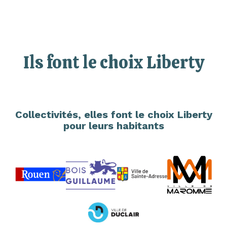
Ils font le choix Liberty
Collectivités, elles font le choix Liberty
pour leurs habitants