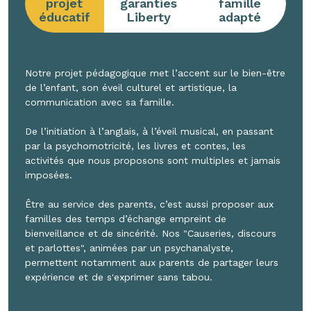
projet
garanties
famille
éducatif
Liberty
adapté
Notre projet pédagogique met l’accent sur le bien-être
de l’enfant, son éveil culturel et artistique, la
communication avec sa famille.
De l’initiation à l’anglais, à l’éveil musical, en passant
par la psychomotricité, les livres et contes, les
activités que nous proposons sont multiples et jamais
imposées.
Être au service des parents, c’est aussi proposer aux
familles des temps d’échange empreint de
bienveillance et de sincérité. Nos "Causeries, discours
et parlottes", animées par un psychanalyste,
permettent notamment aux parents de partager leurs
expérience et de s'exprimer sans tabou.