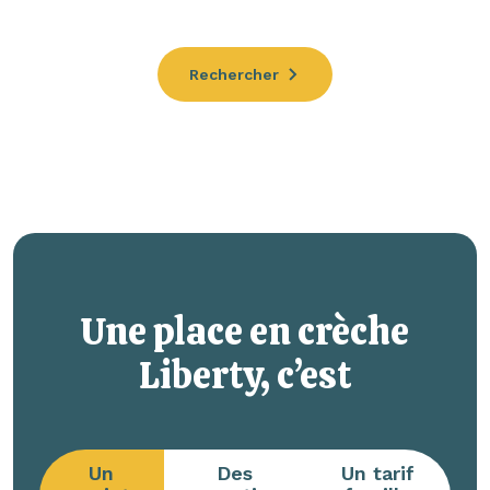
Rechercher
Une place en crèche
Liberty, c’est
Un
Des
Un tarif