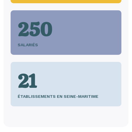
250
SALARIÉS
21
ÉTABLISSEMENTS EN SEINE-MARITIME