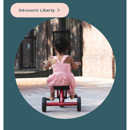
Découvrir Liberty