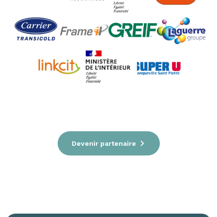
Devenir partenaire