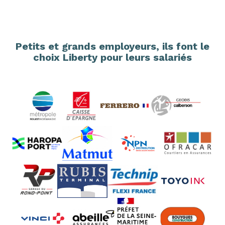
Petits et grands employeurs, ils font le
choix Liberty pour leurs salariés