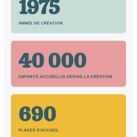
1975
ANNÉE DE CRÉATION
40 000
ENFANTS ACCUEILLIS DEPUIS LA CRÉATION
690
PLACES D'ACCUEIL