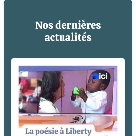
Nos dernières
actualités