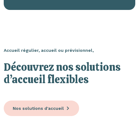
Accueil régulier, accueil ou prévisionnel,
Découvrez nos solutions
d’accueil flexibles
Nos solutions d'accueil