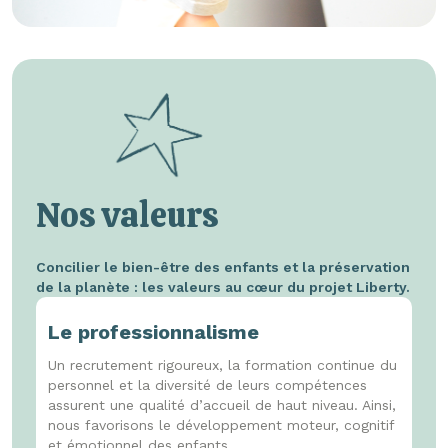
Nos valeurs
Concilier le bien-être des enfants et la préservation
de la planète : les valeurs au cœur du projet Liberty.
Le professionnalisme
Un recrutement rigoureux, la formation continue du
personnel et la diversité de leurs compétences
assurent une qualité d’accueil de haut niveau. Ainsi,
nous favorisons le développement moteur, cognitif
et émotionnel des enfants.