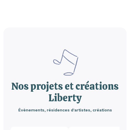
Nos projets et créations
Liberty
Évènements, résidences d'artistes, créations