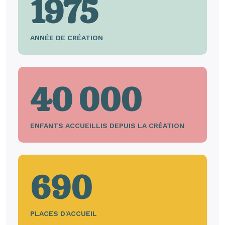
1975
ANNÉE DE CRÉATION
40 000
ENFANTS ACCUEILLIS DEPUIS LA CRÉATION
690
PLACES D'ACCUEIL