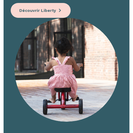
Découvrir Liberty