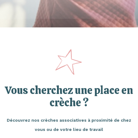
Vous cherchez une place en
crèche ?
Découvrez nos crèches associatives à proximité de chez
vous ou de votre lieu de travail