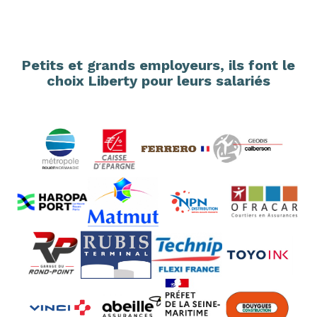
Petits et grands employeurs, ils font le
choix Liberty pour leurs salariés