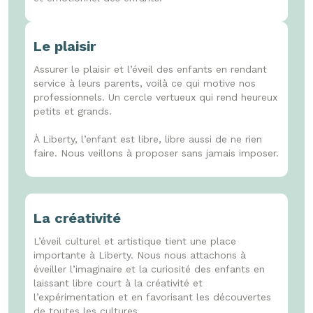
Le plaisir
Assurer le plaisir et l’éveil des enfants en rendant
service à leurs parents, voilà ce qui motive nos
professionnels. Un cercle vertueux qui rend heureux
petits et grands.
À Liberty, l’enfant est libre, libre aussi de ne rien
faire. Nous veillons à proposer sans jamais imposer.
La créativité
L’éveil culturel et artistique tient une place
importante à Liberty. Nous nous attachons à
éveiller l’imaginaire et la curiosité des enfants en
laissant libre court à la créativité et
l’expérimentation et en favorisant les découvertes
de toutes les cultures.