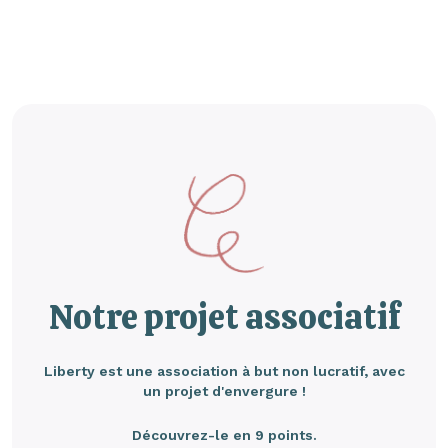
Notre projet associatif
Liberty est une association à but non lucratif, avec
un projet d'envergure !
Découvrez-le en 9 points.