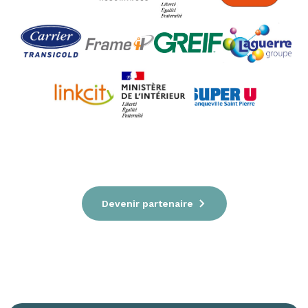
Devenir partenaire