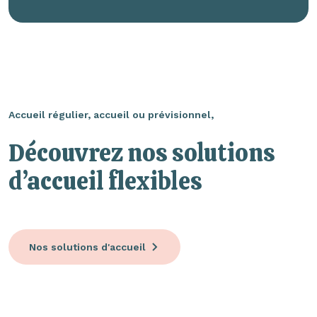
Accueil régulier, accueil ou prévisionnel,
Découvrez nos solutions
d’accueil flexibles
Nos solutions d'accueil