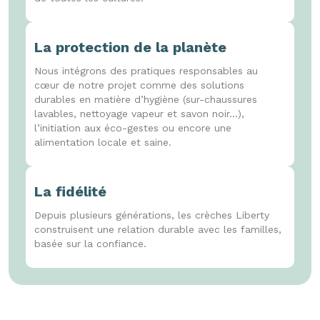
La protection de la planète
Nous intégrons des pratiques responsables au
cœur de notre projet comme des solutions
durables en matière d’hygiène (sur-chaussures
lavables, nettoyage vapeur et savon noir...),
l’initiation aux éco-gestes ou encore une
alimentation locale et saine.
La fidélité
Depuis plusieurs générations, les crèches Liberty
construisent une relation durable avec les familles,
basée sur la confiance.