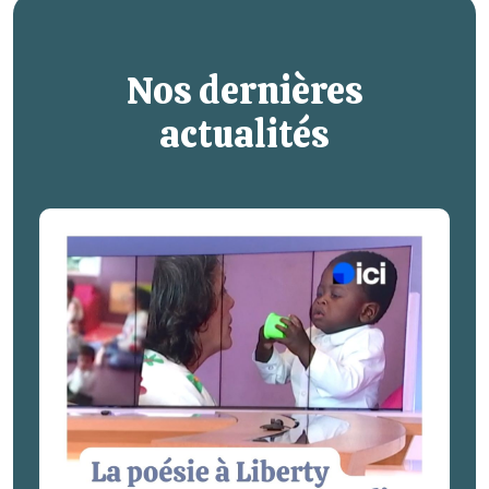
Nos dernières
actualités