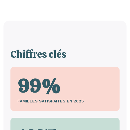
Chiffres clés
99%
FAMILLES SATISFAITES EN 2025