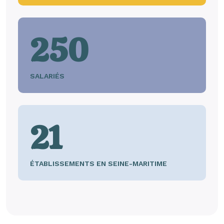
250
SALARIÉS
21
ÉTABLISSEMENTS EN SEINE-MARITIME