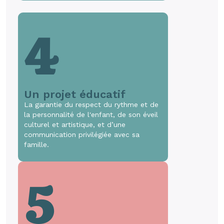
4
Un projet éducatif
La garantie du respect du rythme et de
la personnalité de l'enfant, de son éveil
culturel et artistique, et d’une
communication privilégiée avec sa
famille.
5