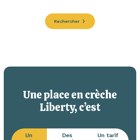
Rechercher
Une place en crèche
Liberty, c’est
Un
Des
Un tarif