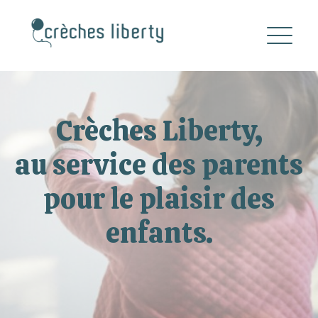
Crèches Liberty,
au service des parents
pour le plaisir des
enfants.