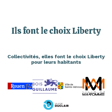
Ils font le choix Liberty
Collectivités, elles font le choix Liberty
pour leurs habitants