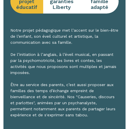
projet
garanties
famille
éducatif
Liberty
adapté
Notre projet pédagogique met l’accent sur le bien-être
de l’enfant, son éveil culturel et artistique, la
communication avec sa famille.
De l’initiation à l’anglais, à l’éveil musical, en passant
par la psychomotricité, les livres et contes, les
activités que nous proposons sont multiples et jamais
imposées.
Être au service des parents, c’est aussi proposer aux
familles des temps d’échange empreint de
bienveillance et de sincérité. Nos "Causeries, discours
et parlottes", animées par un psychanalyste,
permettent notamment aux parents de partager leurs
expérience et de s'exprimer sans tabou.