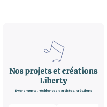
Nos projets et créations
Liberty
Évènements, résidences d'artistes, créations