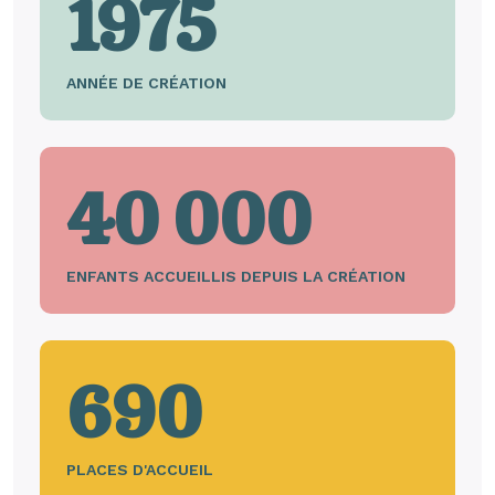
1975
ANNÉE DE CRÉATION
40 000
ENFANTS ACCUEILLIS DEPUIS LA CRÉATION
690
PLACES D'ACCUEIL