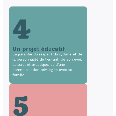
4
Un projet éducatif
La garantie du respect du rythme et de
la personnalité de l'enfant, de son éveil
culturel et artistique, et d’une
communication privilégiée avec sa
famille.
5