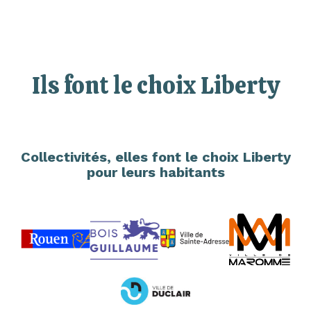
Ils font le choix Liberty
Collectivités, elles font le choix Liberty
pour leurs habitants