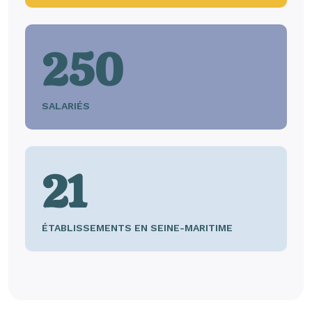
250
SALARIÉS
21
ÉTABLISSEMENTS EN SEINE-MARITIME