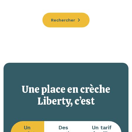
Rechercher
Une place en crèche
Liberty, c’est
Un
Des
Un tarif