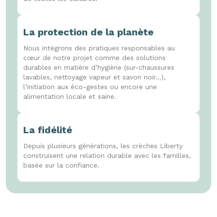
La protection de la planète
Nous intégrons des pratiques responsables au
cœur de notre projet comme des solutions
durables en matière d’hygiène (sur-chaussures
lavables, nettoyage vapeur et savon noir...),
l’initiation aux éco-gestes ou encore une
alimentation locale et saine.
La fidélité
Depuis plusieurs générations, les crèches Liberty
construisent une relation durable avec les familles,
basée sur la confiance.