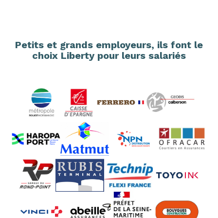
Petits et grands employeurs, ils font le
choix Liberty pour leurs salariés