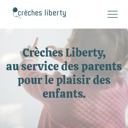
Crèches Liberty,
au service des parents
pour le plaisir des
enfants.