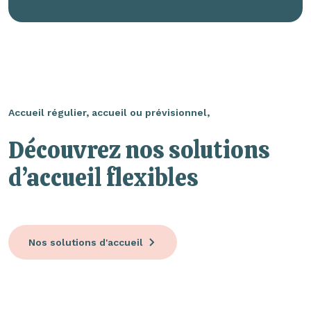
Accueil régulier, accueil ou prévisionnel,
Découvrez nos solutions
d’accueil flexibles
Nos solutions d'accueil