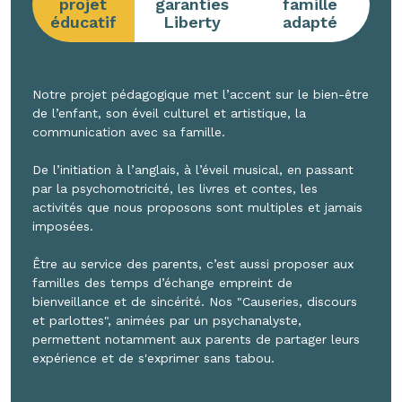
projet
garanties
famille
éducatif
Liberty
adapté
Notre projet pédagogique met l’accent sur le bien-être
de l’enfant, son éveil culturel et artistique, la
communication avec sa famille.
De l’initiation à l’anglais, à l’éveil musical, en passant
par la psychomotricité, les livres et contes, les
activités que nous proposons sont multiples et jamais
imposées.
Être au service des parents, c’est aussi proposer aux
familles des temps d’échange empreint de
bienveillance et de sincérité. Nos "Causeries, discours
et parlottes", animées par un psychanalyste,
permettent notamment aux parents de partager leurs
expérience et de s'exprimer sans tabou.