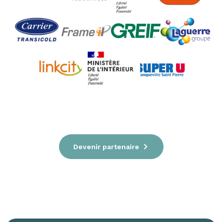
Devenir partenaire