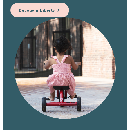
Découvrir Liberty