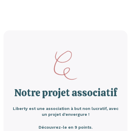
Notre projet associatif
Liberty est une association à but non lucratif, avec
un projet d'envergure !
Découvrez-le en 9 points.