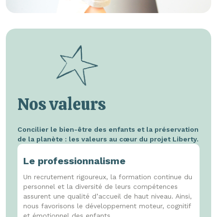
Nos valeurs
Concilier le bien-être des enfants et la préservation
de la planète : les valeurs au cœur du projet Liberty.
Le professionnalisme
Un recrutement rigoureux, la formation continue du
personnel et la diversité de leurs compétences
assurent une qualité d’accueil de haut niveau. Ainsi,
nous favorisons le développement moteur, cognitif
et émotionnel des enfants.