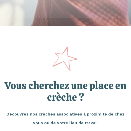
Vous cherchez une place en
crèche ?
Découvrez nos crèches associatives à proximité de chez
vous ou de votre lieu de travail