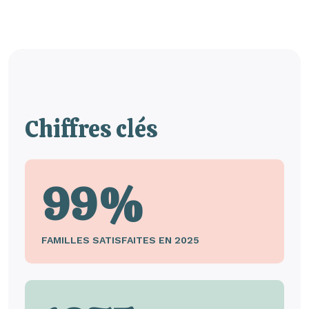
Chiffres clés
99%
FAMILLES SATISFAITES EN 2025