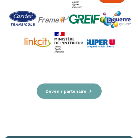
Devenir partenaire