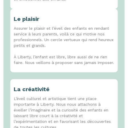
Le plaisir
Assurer le plaisir et l’éveil des enfants en rendant
service à leurs parents, voilà ce qui motive nos
professionnels. Un cercle vertueux qui rend heureux
petits et grands.
À Liberty, l’enfant est libre, libre aussi de ne rien
faire. Nous veillons à proposer sans jamais imposer.
La créativité
L’éveil culturel et artistique tient une place
importante à Liberty. Nous nous attachons à
éveiller l’imaginaire et la curiosité des enfants en
laissant libre court à la créativité et
l’expérimentation et en favorisant les découvertes
de toutes les cultures.