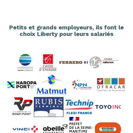
Petits et grands employeurs, ils font le
choix Liberty pour leurs salariés