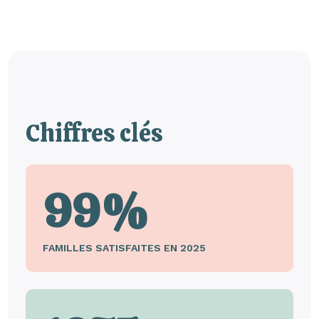
Chiffres clés
99%
FAMILLES SATISFAITES EN 2025