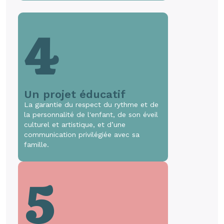
4
Un projet éducatif
La garantie du respect du rythme et de
la personnalité de l'enfant, de son éveil
culturel et artistique, et d’une
communication privilégiée avec sa
famille.
5