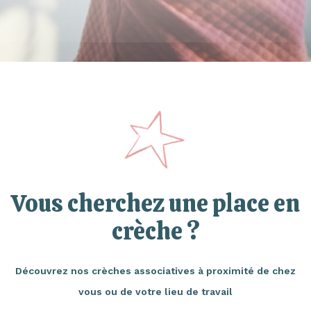
Vous cherchez une place en
crèche ?
Découvrez nos crèches associatives à proximité de chez
vous ou de votre lieu de travail