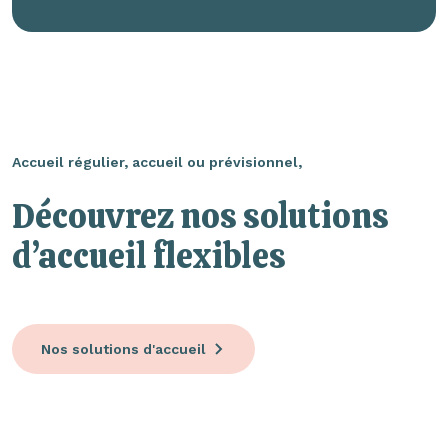
Accueil régulier, accueil ou prévisionnel,
Découvrez nos solutions
d’accueil flexibles
Nos solutions d'accueil