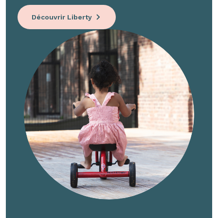
Découvrir Liberty