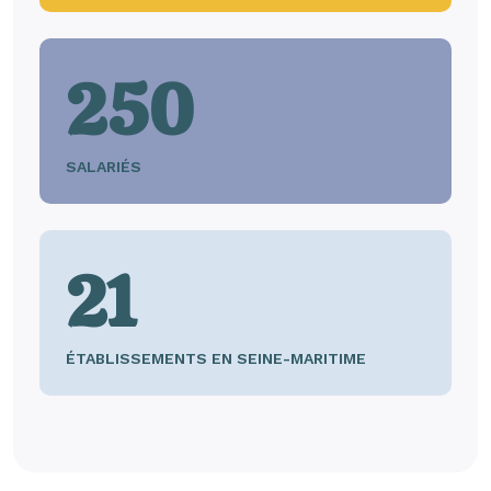
250
SALARIÉS
21
ÉTABLISSEMENTS EN SEINE-MARITIME