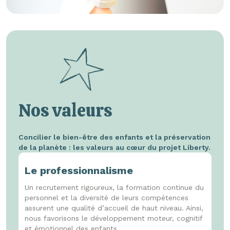
Nos valeurs
Concilier le bien-être des enfants et la préservation
de la planète : les valeurs au cœur du projet Liberty.
Le professionnalisme
Un recrutement rigoureux, la formation continue du
personnel et la diversité de leurs compétences
assurent une qualité d’accueil de haut niveau. Ainsi,
nous favorisons le développement moteur, cognitif
et émotionnel des enfants.