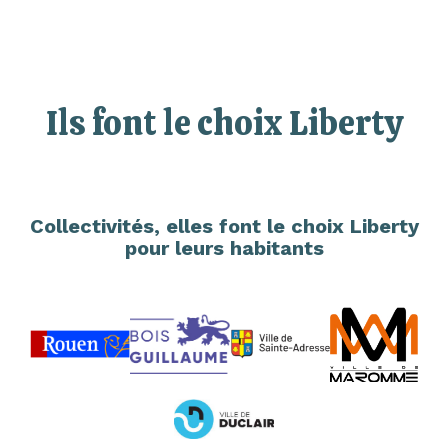
Ils font le choix Liberty
Collectivités, elles font le choix Liberty
pour leurs habitants