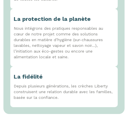
La protection de la planète
Nous intégrons des pratiques responsables au
cœur de notre projet comme des solutions
durables en matière d’hygiène (sur-chaussures
lavables, nettoyage vapeur et savon noir...),
l’initiation aux éco-gestes ou encore une
alimentation locale et saine.
La fidélité
Depuis plusieurs générations, les crèches Liberty
construisent une relation durable avec les familles,
basée sur la confiance.