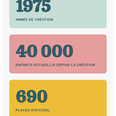
1975
ANNÉE DE CRÉATION
40 000
ENFANTS ACCUEILLIS DEPUIS LA CRÉATION
690
PLACES D'ACCUEIL