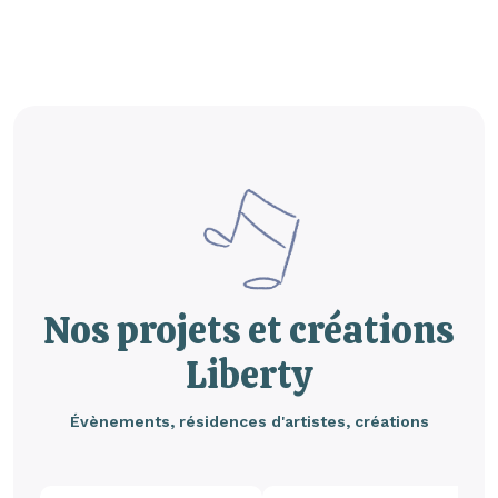
Nos projets et créations
Liberty
Évènements, résidences d'artistes, créations