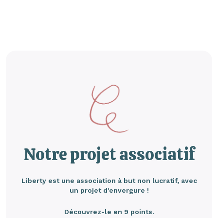
Notre projet associatif
Liberty est une association à but non lucratif, avec
un projet d'envergure !
Découvrez-le en 9 points.