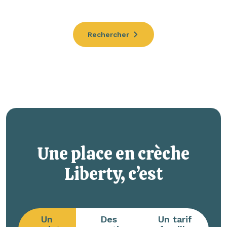
Rechercher
Une place en crèche
Liberty, c’est
Un
Des
Un tarif