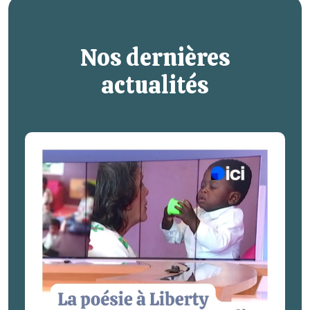
Nos dernières
actualités