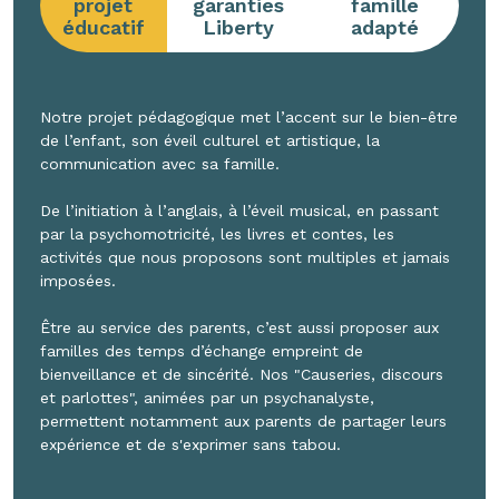
projet
garanties
famille
éducatif
Liberty
adapté
Notre projet pédagogique met l’accent sur le bien-être
de l’enfant, son éveil culturel et artistique, la
communication avec sa famille.
De l’initiation à l’anglais, à l’éveil musical, en passant
par la psychomotricité, les livres et contes, les
activités que nous proposons sont multiples et jamais
imposées.
Être au service des parents, c’est aussi proposer aux
familles des temps d’échange empreint de
bienveillance et de sincérité. Nos "Causeries, discours
et parlottes", animées par un psychanalyste,
permettent notamment aux parents de partager leurs
expérience et de s'exprimer sans tabou.