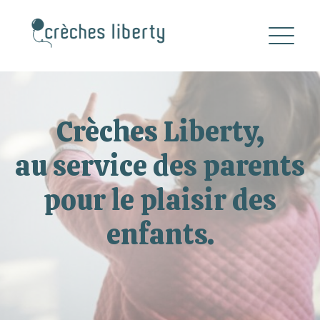
Crèches Liberty,
au service des parents
pour le plaisir des
enfants.