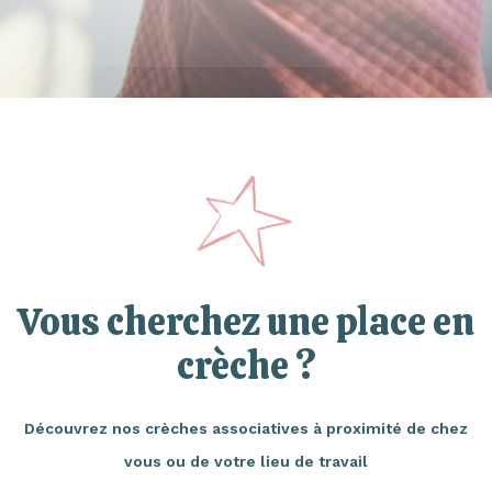
Vous cherchez une place en
crèche ?
Découvrez nos crèches associatives à proximité de chez
vous ou de votre lieu de travail