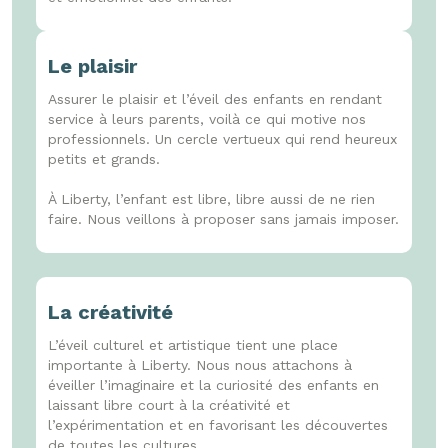
Le plaisir
Assurer le plaisir et l’éveil des enfants en rendant
service à leurs parents, voilà ce qui motive nos
professionnels. Un cercle vertueux qui rend heureux
petits et grands.
À Liberty, l’enfant est libre, libre aussi de ne rien
faire. Nous veillons à proposer sans jamais imposer.
La créativité
L’éveil culturel et artistique tient une place
importante à Liberty. Nous nous attachons à
éveiller l’imaginaire et la curiosité des enfants en
laissant libre court à la créativité et
l’expérimentation et en favorisant les découvertes
de toutes les cultures.