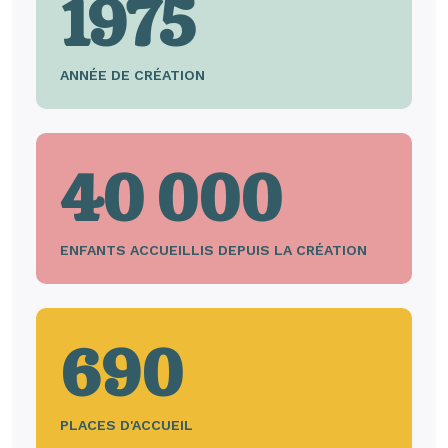
1975
ANNÉE DE CRÉATION
40 000
ENFANTS ACCUEILLIS DEPUIS LA CRÉATION
690
PLACES D'ACCUEIL