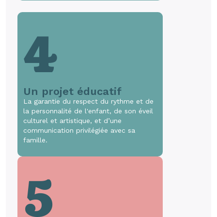
4
Un projet éducatif
La garantie du respect du rythme et de
la personnalité de l'enfant, de son éveil
culturel et artistique, et d’une
communication privilégiée avec sa
famille.
5