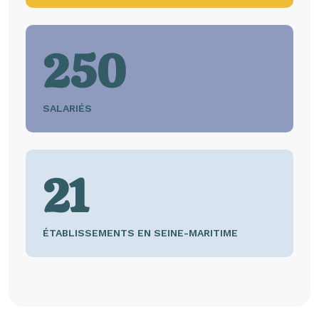
250
SALARIÉS
21
ÉTABLISSEMENTS EN SEINE-MARITIME