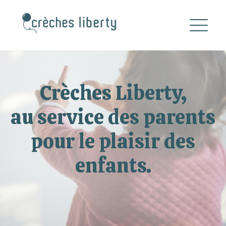
Crèches Liberty,
au service des parents
pour le plaisir des
enfants.