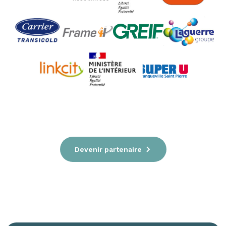
Devenir partenaire