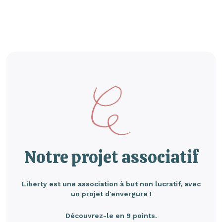
Notre projet associatif
Liberty est une association à but non lucratif, avec
un projet d'envergure !
Découvrez-le en 9 points.