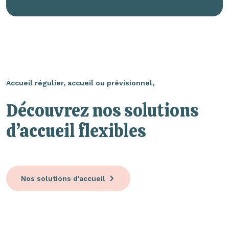
Accueil régulier, accueil ou prévisionnel,
Découvrez nos solutions
d’accueil flexibles
Nos solutions d'accueil