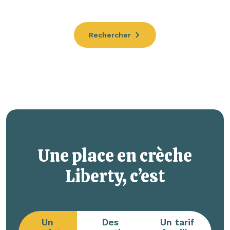
Rechercher
Une place en crèche
Liberty, c’est
Un
Des
Un tarif