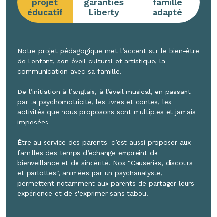
projet
garanties
famille
éducatif
Liberty
adapté
Notre projet pédagogique met l’accent sur le bien-être
de l’enfant, son éveil culturel et artistique, la
communication avec sa famille.
De l’initiation à l’anglais, à l’éveil musical, en passant
par la psychomotricité, les livres et contes, les
activités que nous proposons sont multiples et jamais
imposées.
Être au service des parents, c’est aussi proposer aux
familles des temps d’échange empreint de
bienveillance et de sincérité. Nos "Causeries, discours
et parlottes", animées par un psychanalyste,
permettent notamment aux parents de partager leurs
expérience et de s'exprimer sans tabou.