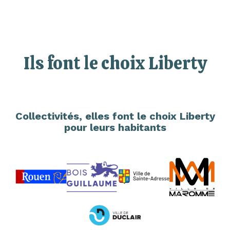
Ils font le choix Liberty
Collectivités, elles font le choix Liberty
pour leurs habitants