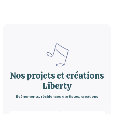
Nos projets et créations
Liberty
Évènements, résidences d'artistes, créations