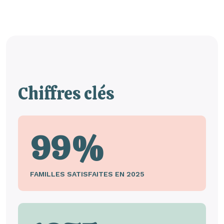
Chiffres clés
99%
FAMILLES SATISFAITES EN 2025