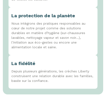
La protection de la planète
Nous intégrons des pratiques responsables au
cœur de notre projet comme des solutions
durables en matière d’hygiène (sur-chaussures
lavables, nettoyage vapeur et savon noir...),
l’initiation aux éco-gestes ou encore une
alimentation locale et saine.
La fidélité
Depuis plusieurs générations, les crèches Liberty
construisent une relation durable avec les familles,
basée sur la confiance.