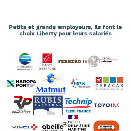
Petits et grands employeurs, ils font le
choix Liberty pour leurs salariés