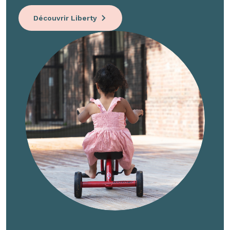
Découvrir Liberty