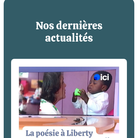
Nos dernières
actualités