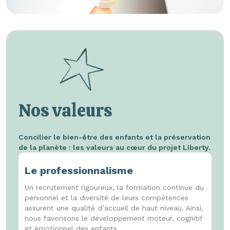
Nos valeurs
Concilier le bien-être des enfants et la préservation
de la planète : les valeurs au cœur du projet Liberty.
Le professionnalisme
Un recrutement rigoureux, la formation continue du
personnel et la diversité de leurs compétences
assurent une qualité d’accueil de haut niveau. Ainsi,
nous favorisons le développement moteur, cognitif
et émotionnel des enfants.