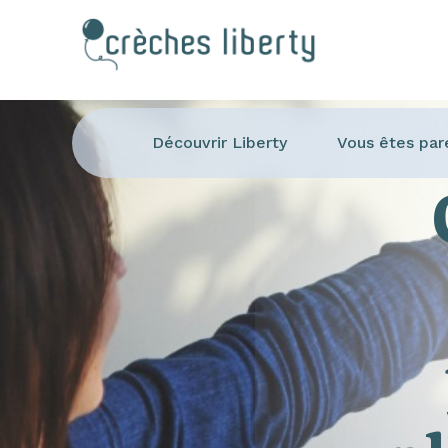
Découvrir Liberty
Vous êtes par