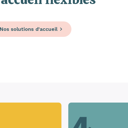
Nos solutions d'accueil