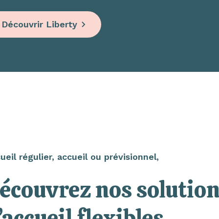
Découvrir Liberty
ueil régulier, accueil ou prévisionnel,
écouvrez nos solutio
’accueil flexibles