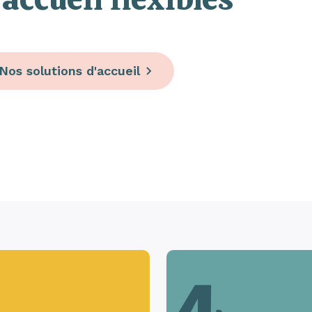
Nos solutions d'accueil