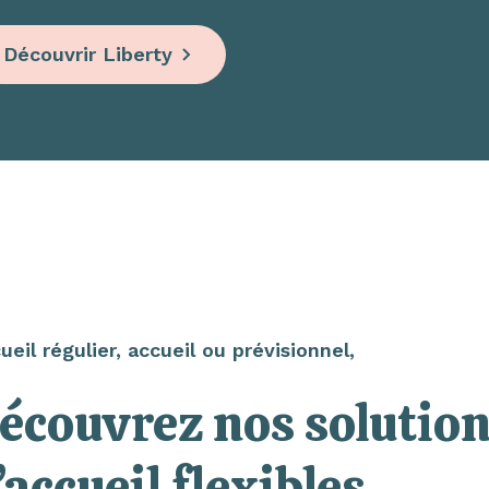
Découvrir Liberty
ueil régulier, accueil ou prévisionnel,
écouvrez nos solutio
’accueil flexibles