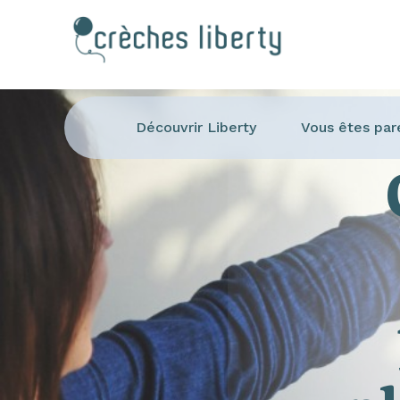
Découvrir Liberty
Vous êtes par