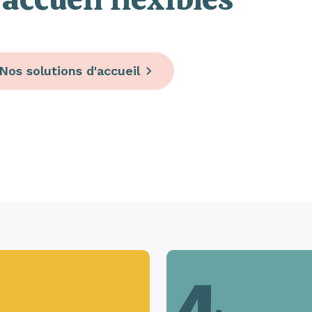
Nos solutions d'accueil