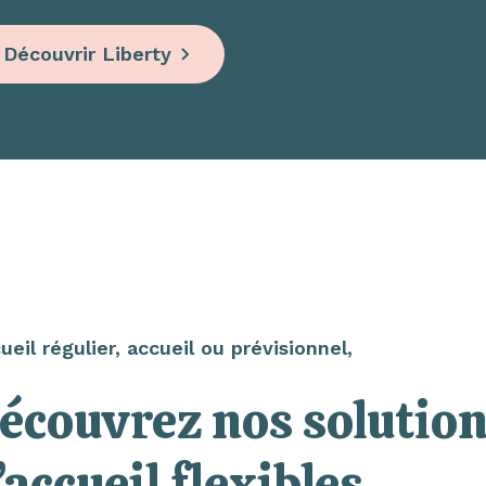
Découvrir Liberty
ueil régulier, accueil ou prévisionnel,
écouvrez nos solutio
’accueil flexibles