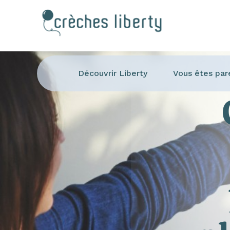
Découvrir Liberty
Vous êtes par