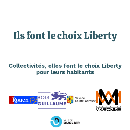
Ils font le choix Liberty
Collectivités, elles font le choix Liberty
pour leurs habitants