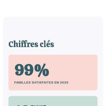
Chiffres clés
99%
FAMILLES SATISFAITES EN 2025