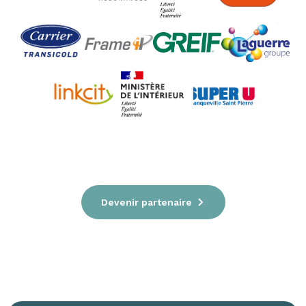
Devenir partenaire