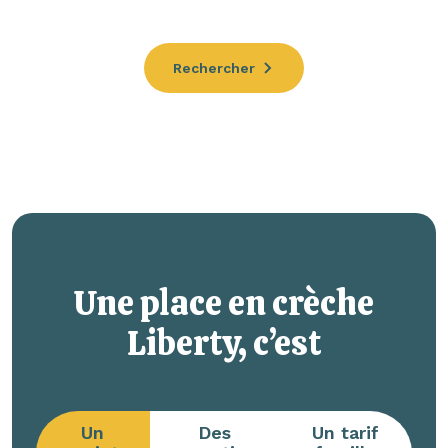
Rechercher
Une place en crèche
Liberty, c’est
Un
Des
Un tarif