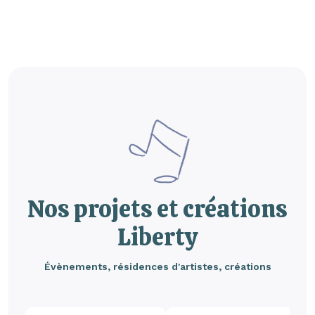
Nos projets et créations
Liberty
Évènements, résidences d'artistes, créations