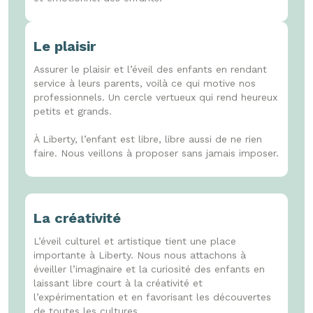
Le plaisir
Assurer le plaisir et l’éveil des enfants en rendant
service à leurs parents, voilà ce qui motive nos
professionnels. Un cercle vertueux qui rend heureux
petits et grands.
À Liberty, l’enfant est libre, libre aussi de ne rien
faire. Nous veillons à proposer sans jamais imposer.
La créativité
L’éveil culturel et artistique tient une place
importante à Liberty. Nous nous attachons à
éveiller l’imaginaire et la curiosité des enfants en
laissant libre court à la créativité et
l’expérimentation et en favorisant les découvertes
de toutes les cultures.