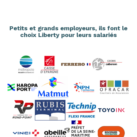
Petits et grands employeurs, ils font le
choix Liberty pour leurs salariés