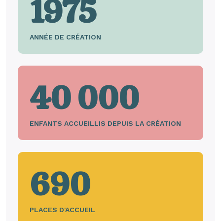
1975
ANNÉE DE CRÉATION
40 000
ENFANTS ACCUEILLIS DEPUIS LA CRÉATION
690
PLACES D'ACCUEIL