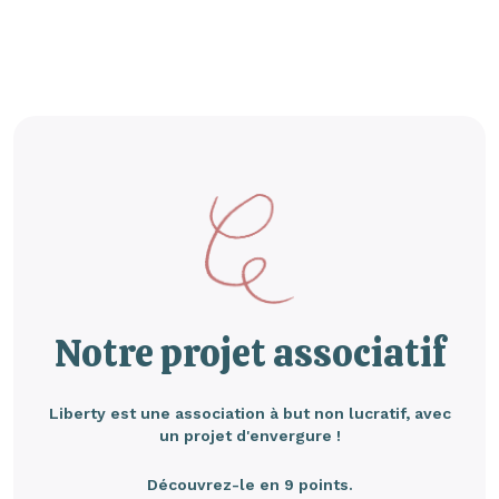
Notre projet associatif
Liberty est une association à but non lucratif, avec
un projet d'envergure !
Découvrez-le en 9 points.