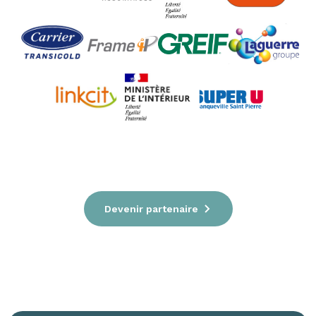
Devenir partenaire