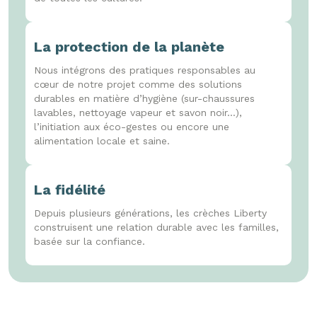
La protection de la planète
Nous intégrons des pratiques responsables au
cœur de notre projet comme des solutions
durables en matière d’hygiène (sur-chaussures
lavables, nettoyage vapeur et savon noir...),
l’initiation aux éco-gestes ou encore une
alimentation locale et saine.
La fidélité
Depuis plusieurs générations, les crèches Liberty
construisent une relation durable avec les familles,
basée sur la confiance.