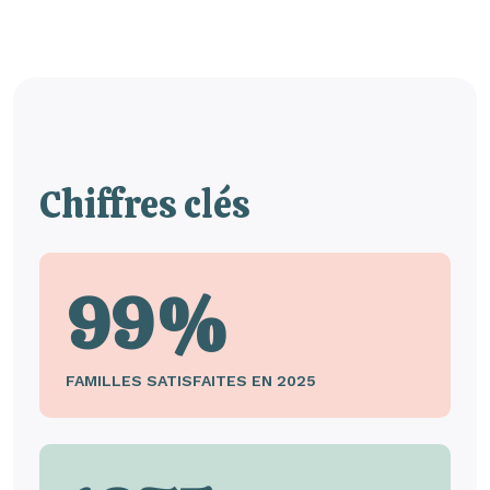
Chiffres clés
99%
FAMILLES SATISFAITES EN 2025