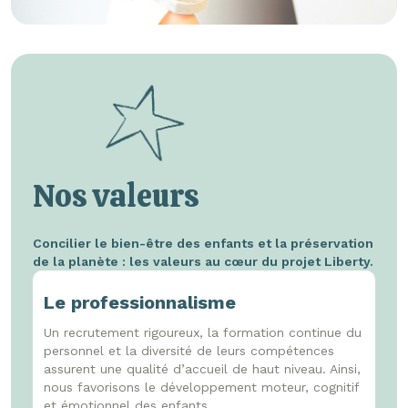
Nos valeurs
Concilier le bien-être des enfants et la préservation
de la planète : les valeurs au cœur du projet Liberty.
Le professionnalisme
Un recrutement rigoureux, la formation continue du
personnel et la diversité de leurs compétences
assurent une qualité d’accueil de haut niveau. Ainsi,
nous favorisons le développement moteur, cognitif
et émotionnel des enfants.