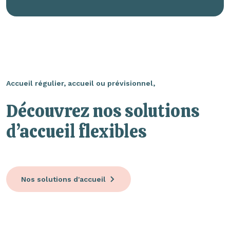
Accueil régulier, accueil ou prévisionnel,
Découvrez nos solutions
d’accueil flexibles
Nos solutions d'accueil