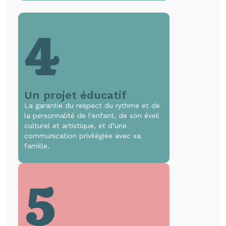
4
Un projet éducatif
La garantie du respect du rythme et de
la personnalité de l'enfant, de son éveil
culturel et artistique, et d’une
communication privilégiée avec sa
famille.
5