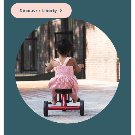
Découvrir Liberty