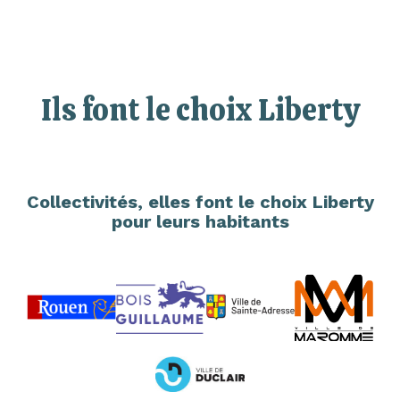
Ils font le choix Liberty
Collectivités, elles font le choix Liberty
pour leurs habitants