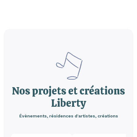
Nos projets et créations
Liberty
Évènements, résidences d'artistes, créations