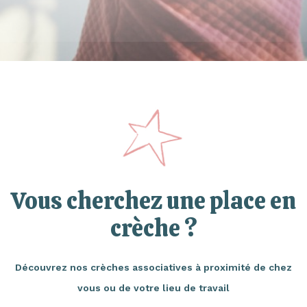
Vous cherchez une place en
crèche ?
Découvrez nos crèches associatives à proximité de chez
vous ou de votre lieu de travail