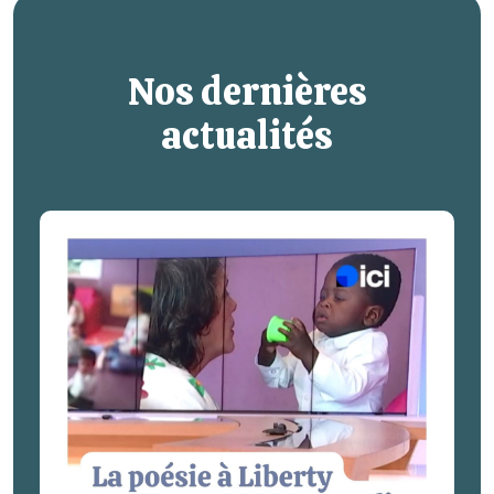
Nos dernières
actualités