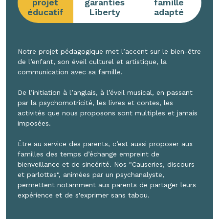
projet
garanties
famille
éducatif
Liberty
adapté
Notre projet pédagogique met l’accent sur le bien-être
de l’enfant, son éveil culturel et artistique, la
communication avec sa famille.
De l’initiation à l’anglais, à l’éveil musical, en passant
par la psychomotricité, les livres et contes, les
activités que nous proposons sont multiples et jamais
imposées.
Être au service des parents, c’est aussi proposer aux
familles des temps d’échange empreint de
bienveillance et de sincérité. Nos "Causeries, discours
et parlottes", animées par un psychanalyste,
permettent notamment aux parents de partager leurs
expérience et de s'exprimer sans tabou.