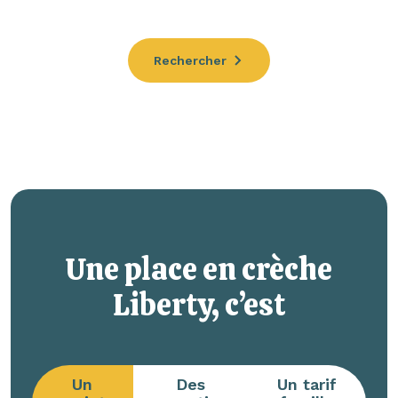
Rechercher
Une place en crèche
Liberty, c’est
Un
Des
Un tarif