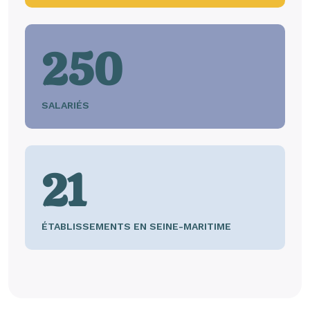
250
SALARIÉS
21
ÉTABLISSEMENTS EN SEINE-MARITIME