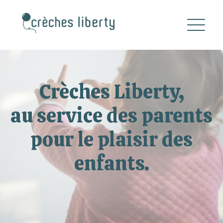
Crèches Liberty,
au service des parents
pour le plaisir des
enfants.