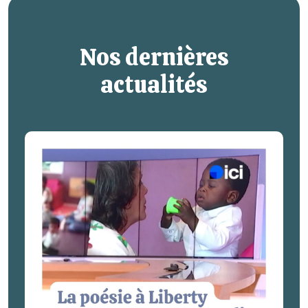
Nos dernières
actualités