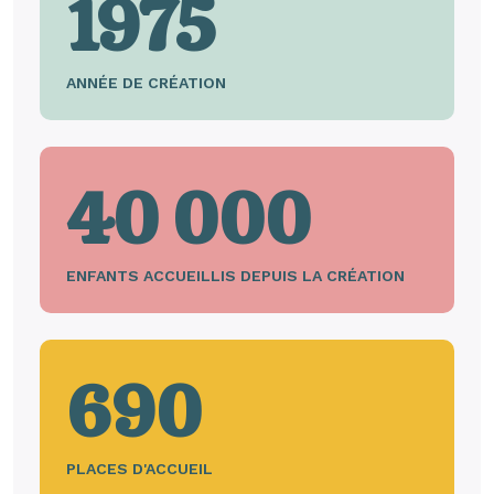
1975
ANNÉE DE CRÉATION
40 000
ENFANTS ACCUEILLIS DEPUIS LA CRÉATION
690
PLACES D'ACCUEIL