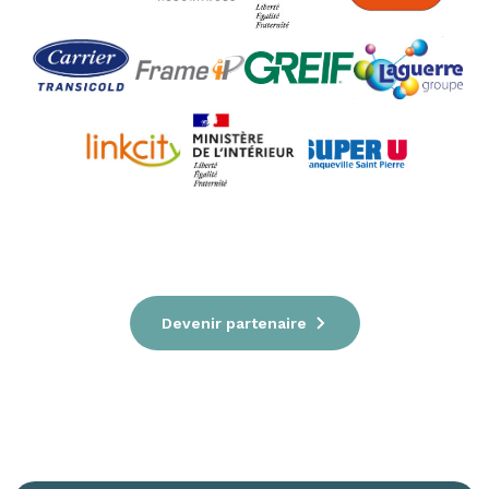
Devenir partenaire