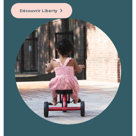
Découvrir Liberty