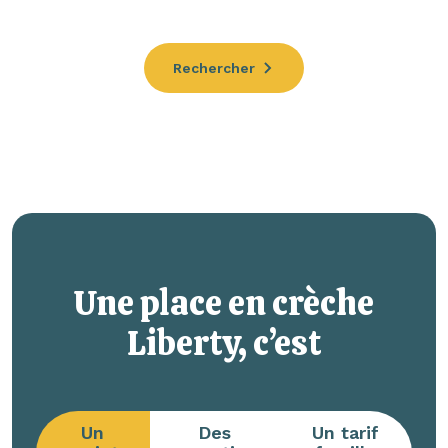
Rechercher
Une place en crèche
Liberty, c’est
Un
Des
Un tarif