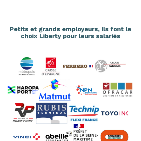
Petits et grands employeurs, ils font le
choix Liberty pour leurs salariés