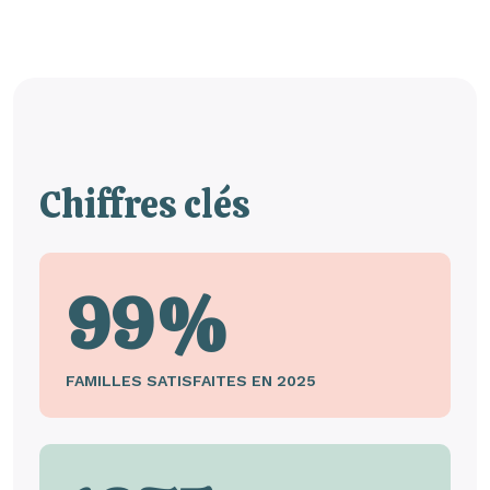
Chiffres clés
99%
FAMILLES SATISFAITES EN 2025