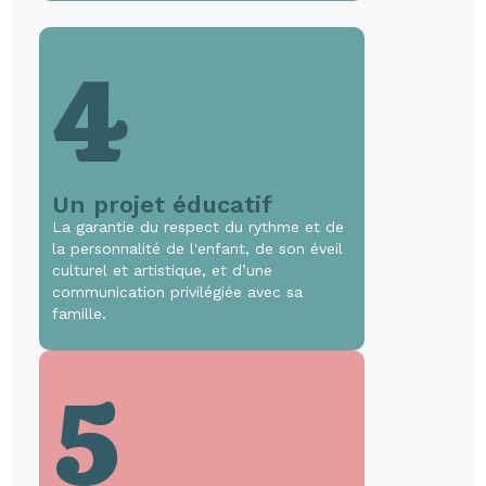
4
Un projet éducatif
La garantie du respect du rythme et de
la personnalité de l'enfant, de son éveil
culturel et artistique, et d’une
communication privilégiée avec sa
famille.
5