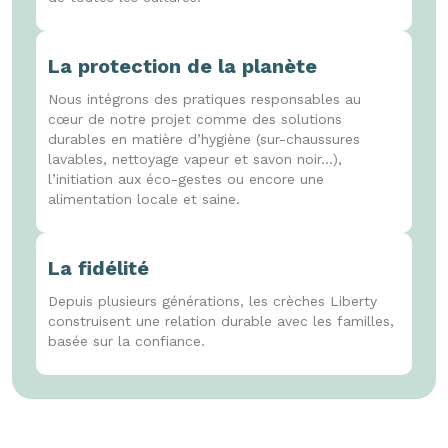
La protection de la planète
Nous intégrons des pratiques responsables au
cœur de notre projet comme des solutions
durables en matière d’hygiène (sur-chaussures
lavables, nettoyage vapeur et savon noir...),
l’initiation aux éco-gestes ou encore une
alimentation locale et saine.
La fidélité
Depuis plusieurs générations, les crèches Liberty
construisent une relation durable avec les familles,
basée sur la confiance.