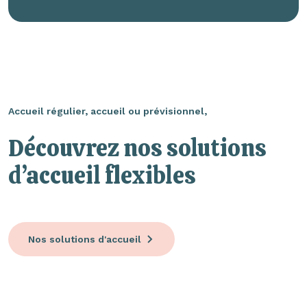
Accueil régulier, accueil ou prévisionnel,
Découvrez nos solutions
d’accueil flexibles
Nos solutions d'accueil