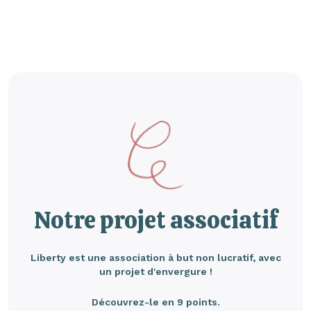
Notre projet associatif
Liberty est une association à but non lucratif, avec
un projet d'envergure !
Découvrez-le en 9 points.