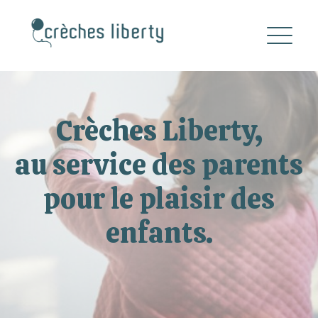
Crèches Liberty,
au service des parents
pour le plaisir des
enfants.