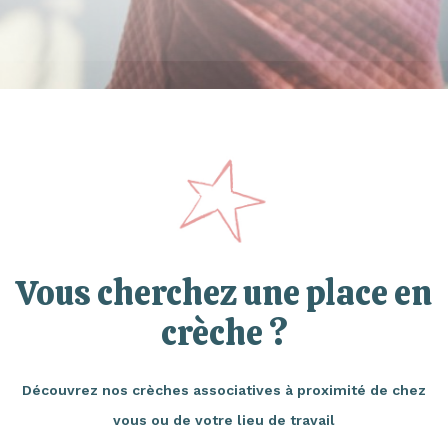
Vous cherchez une place en
crèche ?
Découvrez nos crèches associatives à proximité de chez
vous ou de votre lieu de travail