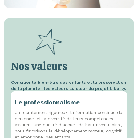
Nos valeurs
Concilier le bien-être des enfants et la préservation
de la planète : les valeurs au cœur du projet Liberty.
Le professionnalisme
Un recrutement rigoureux, la formation continue du
personnel et la diversité de leurs compétences
assurent une qualité d’accueil de haut niveau. Ainsi,
nous favorisons le développement moteur, cognitif
et émotionnel des enfants.