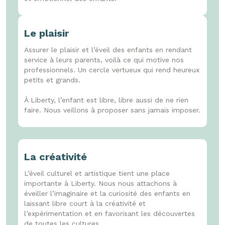
Le plaisir
Assurer le plaisir et l’éveil des enfants en rendant
service à leurs parents, voilà ce qui motive nos
professionnels. Un cercle vertueux qui rend heureux
petits et grands.
À Liberty, l’enfant est libre, libre aussi de ne rien
faire. Nous veillons à proposer sans jamais imposer.
La créativité
L’éveil culturel et artistique tient une place
importante à Liberty. Nous nous attachons à
éveiller l’imaginaire et la curiosité des enfants en
laissant libre court à la créativité et
l’expérimentation et en favorisant les découvertes
de toutes les cultures.