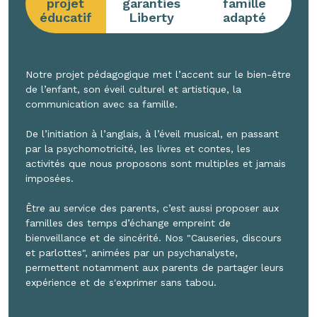
projet
garanties
famille
éducatif
Liberty
adapté
Notre projet pédagogique met l’accent sur le bien-être
de l’enfant, son éveil culturel et artistique, la
communication avec sa famille.
De l’initiation à l’anglais, à l’éveil musical, en passant
par la psychomotricité, les livres et contes, les
activités que nous proposons sont multiples et jamais
imposées.
Être au service des parents, c’est aussi proposer aux
familles des temps d’échange empreint de
bienveillance et de sincérité. Nos "Causeries, discours
et parlottes", animées par un psychanalyste,
permettent notamment aux parents de partager leurs
expérience et de s'exprimer sans tabou.