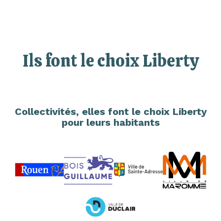
Ils font le choix Liberty
Collectivités, elles font le choix Liberty
pour leurs habitants