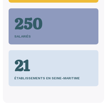
250
SALARIÉS
21
ÉTABLISSEMENTS EN SEINE-MARITIME