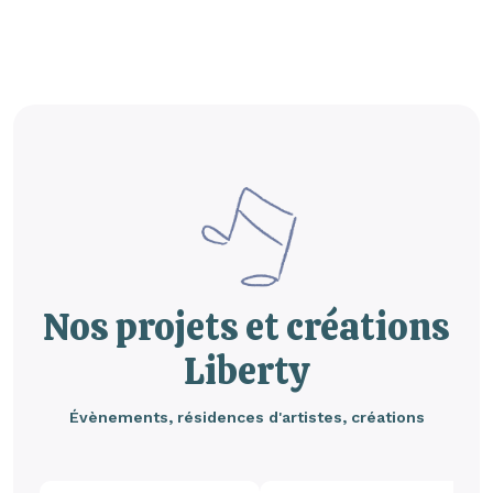
Nos projets et créations
Liberty
Évènements, résidences d'artistes, créations