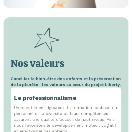
Nos valeurs
Concilier le bien-être des enfants et la préservation
de la planète : les valeurs au cœur du projet Liberty.
Le professionnalisme
Un recrutement rigoureux, la formation continue du
personnel et la diversité de leurs compétences
assurent une qualité d’accueil de haut niveau. Ainsi,
nous favorisons le développement moteur, cognitif
et émotionnel des enfants.