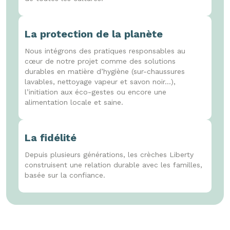
La protection de la planète
Nous intégrons des pratiques responsables au
cœur de notre projet comme des solutions
durables en matière d’hygiène (sur-chaussures
lavables, nettoyage vapeur et savon noir...),
l’initiation aux éco-gestes ou encore une
alimentation locale et saine.
La fidélité
Depuis plusieurs générations, les crèches Liberty
construisent une relation durable avec les familles,
basée sur la confiance.