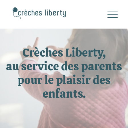
Crèches Liberty,
au service des parents
pour le plaisir des
enfants.