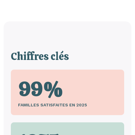
Chiffres clés
99%
FAMILLES SATISFAITES EN 2025