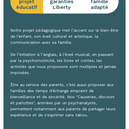
projet
garanties
famille
éducatif
Liberty
adapté
Notre projet pédagogique met l’accent sur le bien-être
de l’enfant, son éveil culturel et artistique, la
communication avec sa famille.
De l’initiation à l’anglais, à l’éveil musical, en passant
par la psychomotricité, les livres et contes, les
activités que nous proposons sont multiples et jamais
imposées.
Être au service des parents, c’est aussi proposer aux
familles des temps d’échange empreint de
bienveillance et de sincérité. Nos "Causeries, discours
et parlottes", animées par un psychanalyste,
permettent notamment aux parents de partager leurs
expérience et de s'exprimer sans tabou.