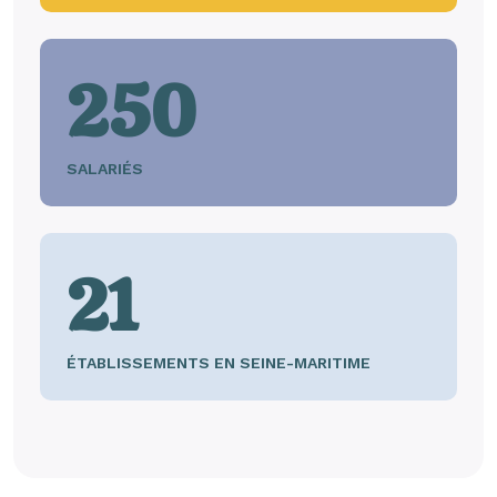
250
SALARIÉS
21
ÉTABLISSEMENTS EN SEINE-MARITIME