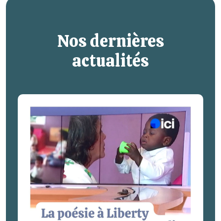
Nos dernières
actualités