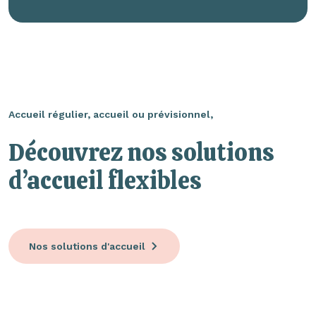
Accueil régulier, accueil ou prévisionnel,
Découvrez nos solutions
d’accueil flexibles
Nos solutions d'accueil