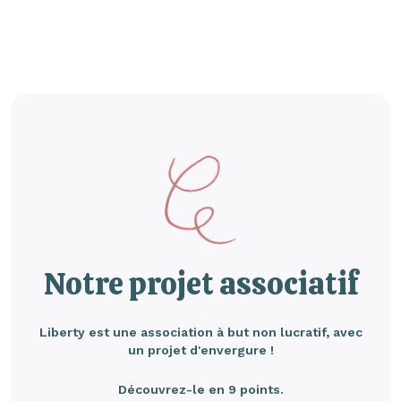
Notre projet associatif
Liberty est une association à but non lucratif, avec
un projet d'envergure !
Découvrez-le en 9 points.