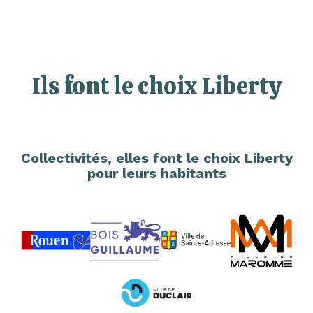
Ils font le choix Liberty
Collectivités, elles font le choix Liberty
pour leurs habitants