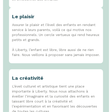
Le plaisir
Assurer le plaisir et l’éveil des enfants en rendant
service à leurs parents, voilà ce qui motive nos
professionnels. Un cercle vertueux qui rend heureux
petits et grands.
À Liberty, l’enfant est libre, libre aussi de ne rien
faire. Nous veillons à proposer sans jamais imposer.
La créativité
L’éveil culturel et artistique tient une place
importante à Liberty. Nous nous attachons à
éveiller l’imaginaire et la curiosité des enfants en
laissant libre court à la créativité et
l’expérimentation et en favorisant les découvertes
de toutes les cultures.