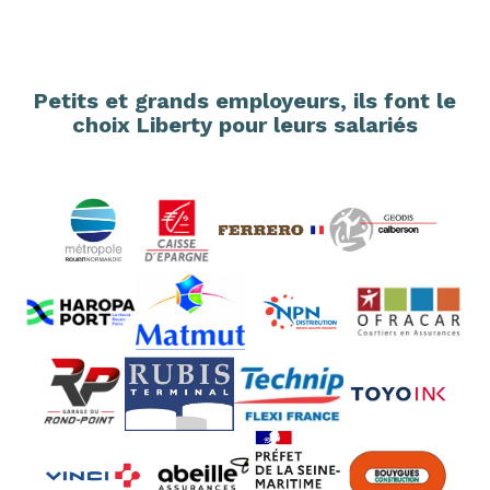
Petits et grands employeurs, ils font le
choix Liberty pour leurs salariés