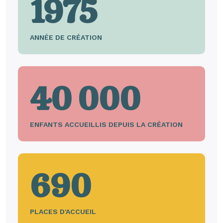
1975
ANNÉE DE CRÉATION
40 000
ENFANTS ACCUEILLIS DEPUIS LA CRÉATION
690
PLACES D'ACCUEIL