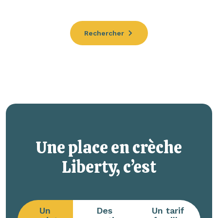
Rechercher
Une place en crèche
Liberty, c’est
Un
Des
Un tarif