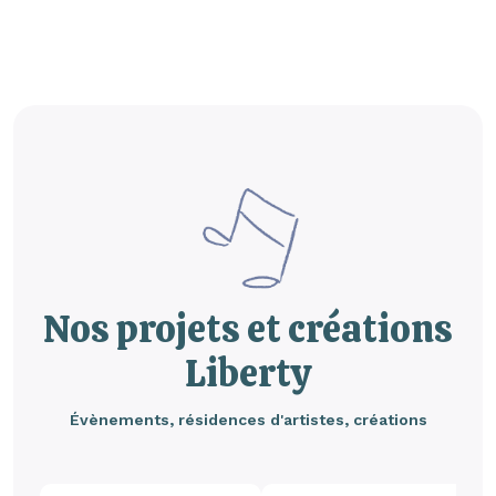
Nos projets et créations
Liberty
Évènements, résidences d'artistes, créations