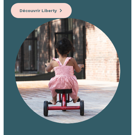
Découvrir Liberty