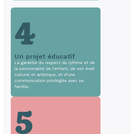
4
Un projet éducatif
La garantie du respect du rythme et de
la personnalité de l'enfant, de son éveil
culturel et artistique, et d’une
communication privilégiée avec sa
famille.
5