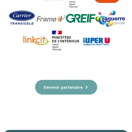
Devenir partenaire