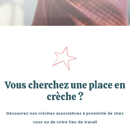
Vous cherchez une place en
crèche ?
Découvrez nos crèches associatives à proximité de chez
vous ou de votre lieu de travail